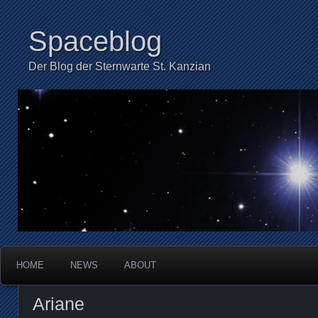
Spaceblog
Der Blog der Sternwarte St. Kanzian
HOME
NEWS
ABOUT
Ariane