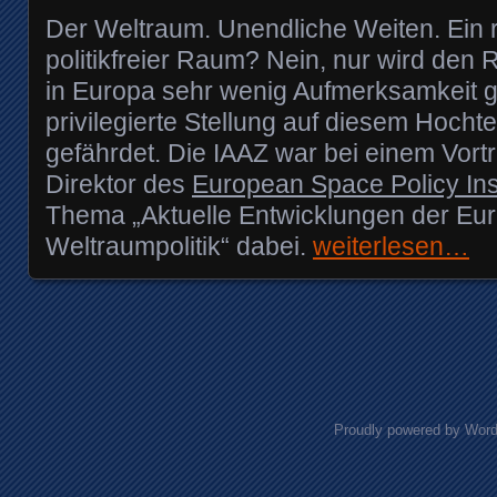
Der Weltraum. Unendliche Weiten. Ein 
politikfreier Raum? Nein, nur wird den 
in Europa sehr wenig Aufmerksamkeit 
privilegierte Stellung auf diesem Hocht
gefährdet. Die IAAZ war bei einem Vortr
Direktor des
European Space Policy Inst
Thema „Aktuelle Entwicklungen der Eu
Weltraumpolitik“ dabei.
weiterlesen…
Posts navigation
Proudly powered by Wor