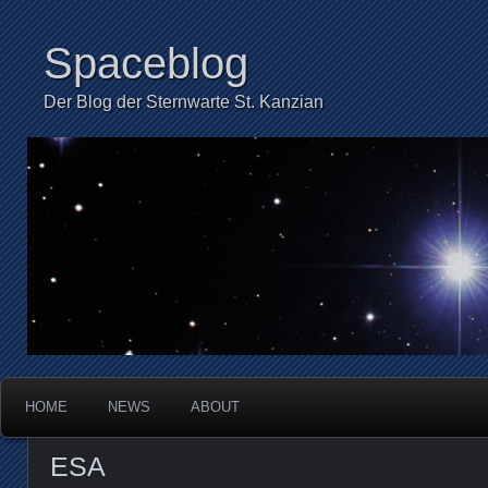
Spaceblog
Der Blog der Sternwarte St. Kanzian
HOME
NEWS
ABOUT
ESA