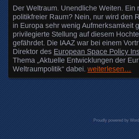
Der Weltraum. Unendliche Weiten. Ein 
politikfreier Raum? Nein, nur wird den 
in Europa sehr wenig Aufmerksamkeit 
privilegierte Stellung auf diesem Hocht
gefährdet. Die IAAZ war bei einem Vortr
Direktor des
European Space Policy Inst
Thema „Aktuelle Entwicklungen der Eu
Weltraumpolitik“ dabei.
weiterlesen…
Posts navigation
Proudly powered by Wor